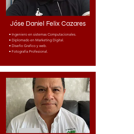
Jóse Daniel Felix Cazares
• Ingeniero en sistemas Computacionales.
• Diplomado en Marketing Digital.
• Diseño Grafico y web.
• Fotografia Profesional.